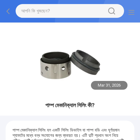
Mar 31, 2026
পাম্প মেকানিক্যাল সিলিং কী?
পাম্প মেকানিক্যাল সিলিং
হল একটি সিলিং ডিভাইস যা পাম্প বডি এবং ঘূর্ণায়মান
শ্যাফটের মধ্যে বন্ধ সংযোগের জন্য ব্যবহৃত হয়। এটি দুটি প্রধান অংশ নিয়ে