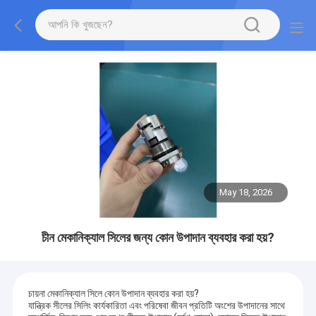
May 18, 2026
চীন মেকানিক্যাল সিলের জন্য কোন উপাদান ব্যবহার করা হয়?
চায়না মেকানিক্যাল সিলে কোন উপাদান ব্যবহার করা হয়?
যান্ত্রিক সীলের সিলিং কার্যকারিতা এবং পরিষেবা জীবন প্রতিটি অংশের উপাদানের সাথে