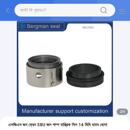
2
/
4
এসজিএস জন ক্রেন 58U জল পাম্প যান্ত্রিক সিল 14 মিমি ধাতব বেলো