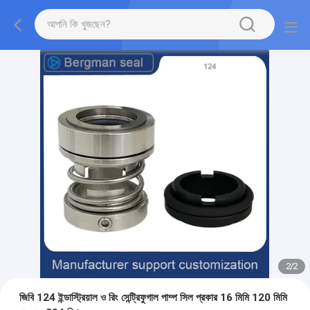
2
/
2
জিবি 124 ইন্ডাস্ট্রিয়াল ও রিং সেন্ট্রিফুগাল পাম্প সিল প্রকার 16 মিমি 120 মিমি