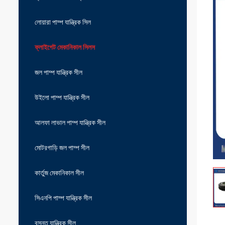
লোয়ারা পাম্প যান্ত্রিক সিল
ফ্লাইগেট মেকানিকাল সিলস
জল পাম্প যান্ত্রিক সীল
উইলো পাম্প যান্ত্রিক সীল
আলফা লাভাল পাম্প যান্ত্রিক সীল
মোটরগাড়ি জল পাম্প সীল
কার্তুজ মেকানিকাল সীল
সিএনপি পাম্প যান্ত্রিক সীল
বসন্ত যান্ত্রিক সীল