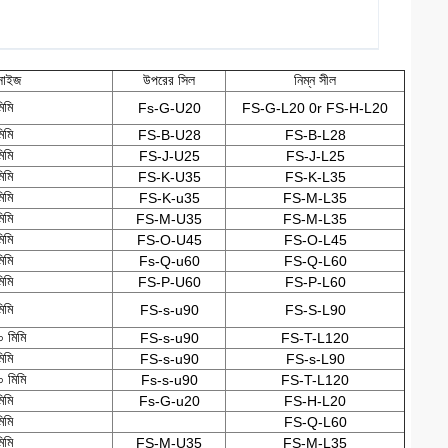
 সাইজ
উপরের সিল
নিম্ন সীল
িমি
Fs-G-U20
FS-G-L20 0r FS-H-L20
িমি
FS-B-U28
FS-B-L28
িমি
FS-J-U25
FS-J-L25
িমি
FS-K-U35
FS-K-L35
িমি
FS-K-u35
FS-M-L35
িমি
FS-M-U35
FS-M-L35
িমি
FS-O-U45
FS-O-L45
িমি
Fs-Q-u60
FS-Q-L60
িমি
FS-P-U60
FS-P-L60
িমি
FS-s-u90
FS-S-L90
 মিমি
FS-s-u90
FS-T-L120
িমি
FS-s-u90
FS-s-L90
 মিমি
Fs-s-u90
FS-T-L120
িমি
Fs-G-u20
FS-H-L20
িমি
FS-Q-L60
িমি
FS-M-U35
FS-M-L35