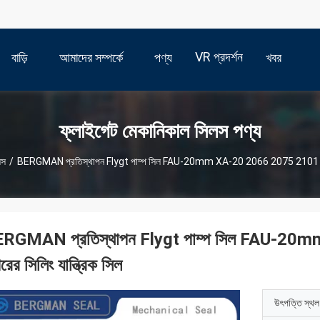
VR প্রদর্শন
বাড়ি
আমাদের সম্পর্কে
পণ্য
খবর
ফ্লাইগেট মেকানিকাল সিলস পণ্য
লস
/
BERGMAN প্রতিস্থাপন Flygt পাম্প সিল FAU-20mm XA-20 2066 2075 2101 3080 
RGMAN প্রতিস্থাপন Flygt পাম্প সিল FAU-2
ের সিলিং যান্ত্রিক সিল
উৎপত্তি স্থল